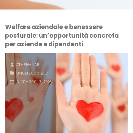
Welfare aziendale e benessere
posturale: un’opportunità concreta
per aziende e dipendenti
ATHENA LAB
UNCATEGORIZED
DICEMBRE 17, 2025