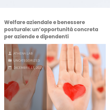
Welfare aziendale e benessere
posturale: un’opportunità concreta
per aziende e dipendenti
ATHENA LAB
UNCATEGORIZED
DICEMBRE 17, 2025