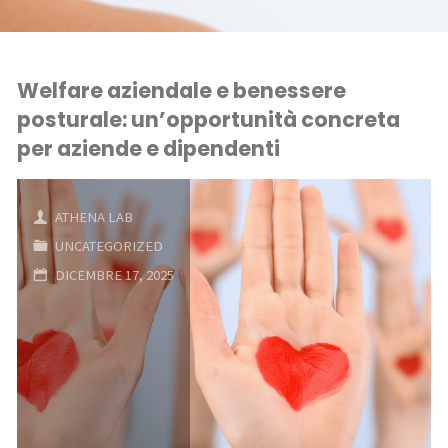
Welfare aziendale e benessere
posturale: un’opportunità concreta
per aziende e dipendenti
ATHENA LAB
UNCATEGORIZED
DICEMBRE 17, 2025